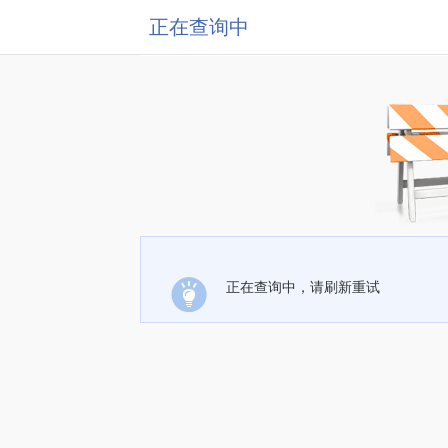
正在查询中
正在查询中，请刷新重试