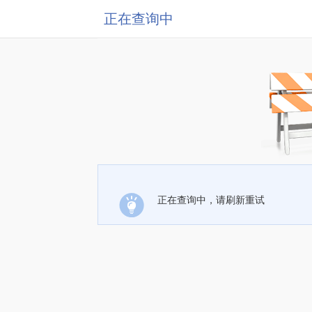
正在查询中
正在查询中，请刷新重试