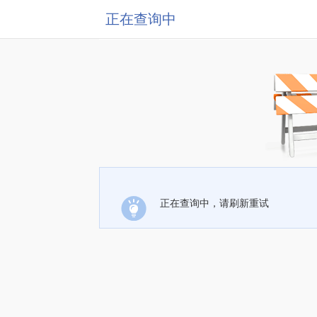
正在查询中
正在查询中，请刷新重试